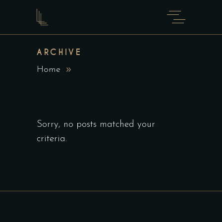
ARCHIVE
Home
Sorry, no posts matched your
criteria.